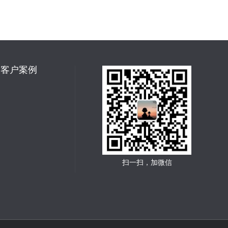
客户案例
扫一扫，加微信