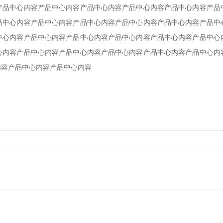
产品中心内容产品中心内容产品中心内容产品中心内容产品中心内容产品
品中心内容产品中心内容产品中心内容产品中心内容产品中心内容产品中
中心内容产品中心内容产品中心内容产品中心内容产品中心内容产品中心
心内容产品中心内容产品中心内容产品中心内容产品中心内容产品中心内
内容产品中心内容产品中心内容