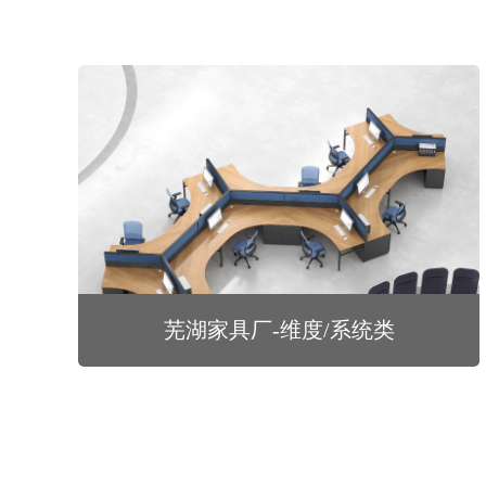
芜湖家具厂-​维度/系统类