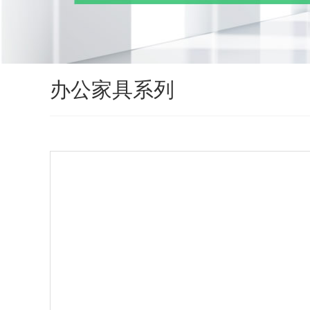
办公家具系列