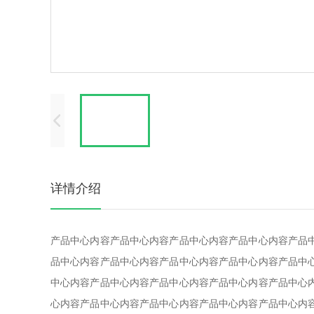
详情介绍
产品中心内容产品中心内容产品中心内容产品中心内容产品
品中心内容产品中心内容产品中心内容产品中心内容产品中
中心内容产品中心内容产品中心内容产品中心内容产品中心
心内容产品中心内容产品中心内容产品中心内容产品中心内