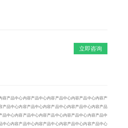
立即咨询
内容产品中心内容产品中心内容产品中心内容产品中心内容产
容产品中心内容产品中心内容产品中心内容产品中心内容产品
产品中心内容产品中心内容产品中心内容产品中心内容产品中
品中心内容产品中心内容产品中心内容产品中心内容产品中心