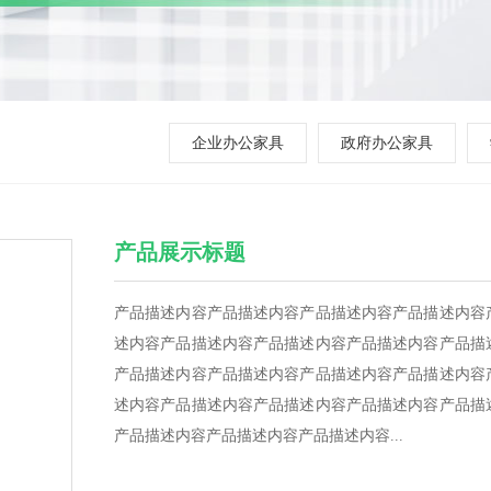
企业办公家具
政府办公家具
产品展示标题
产品描述内容产品描述内容产品描述内容产品描述内容
述内容产品描述内容产品描述内容产品描述内容产品描
产品描述内容产品描述内容产品描述内容产品描述内容
述内容产品描述内容产品描述内容产品描述内容产品描
产品描述内容产品描述内容产品描述内容...