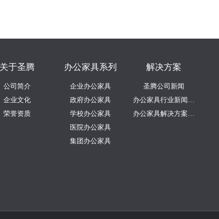
关于圣腾
办公家具系列
解决方案
公司简介
企业办公家具
圣腾公司新闻
企业文化
政府办公家具
办公家具行业新闻…
荣誉资质
学校办公家具
办公家具解决方案…
医院办公家具
集团办公家具