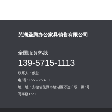
芜湖圣腾办公家具销售有限公司
全国服务热线
139-5715-1113
联系人：侯总‬
电 话：0553-3853251‬
地 址：安徽省芜湖市镜湖区万达广场一期3号
写字楼1720