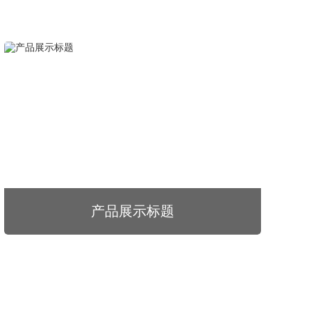
产品展示标题